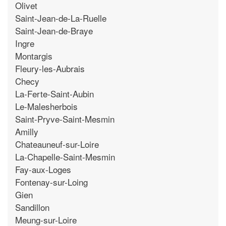
Olivet
Saint-Jean-de-La-Ruelle
Saint-Jean-de-Braye
Ingre
Montargis
Fleury-les-Aubrais
Checy
La-Ferte-Saint-Aubin
Le-Malesherbois
Saint-Pryve-Saint-Mesmin
Amilly
Chateauneuf-sur-Loire
La-Chapelle-Saint-Mesmin
Fay-aux-Loges
Fontenay-sur-Loing
Gien
Sandillon
Meung-sur-Loire