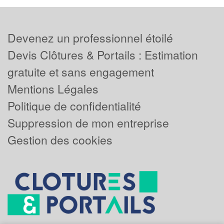
Devenez un professionnel étoilé
Devis Clôtures & Portails : Estimation
gratuite et sans engagement
Mentions Légales
Politique de confidentialité
Suppression de mon entreprise
Gestion des cookies