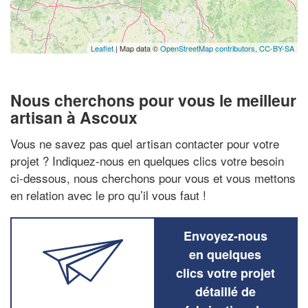
Leaflet
| Map data ©
OpenStreetMap contributors,
CC-BY-SA
Nous cherchons pour vous le meilleur
artisan à Ascoux
Vous ne savez pas quel artisan contacter pour votre
projet ? Indiquez-nous en quelques clics votre besoin
ci-dessous, nous cherchons pour vous et vous mettons
en relation avec le pro qu’il vous faut !
Envoyez-nous
en quelques
clics votre projet
détaillé de