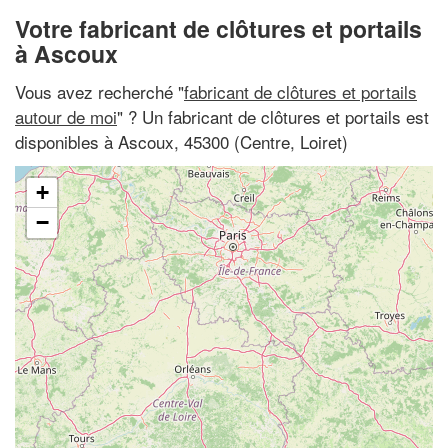
Votre fabricant de clôtures et portails
à Ascoux
Vous avez recherché "
fabricant de clôtures et portails
autour de moi
" ? Un fabricant de clôtures et portails est
disponibles à Ascoux, 45300 (Centre, Loiret)
+
−