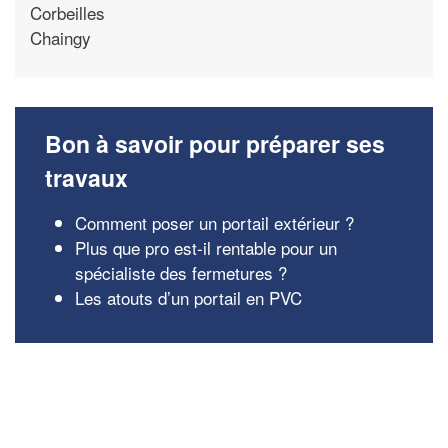
Corbeilles
Chaingy
Bon à savoir pour préparer ses
travaux
Comment poser un portail extérieur ?
Plus que pro est-il rentable pour un
spécialiste des fermetures ?
Les atouts d’un portail en PVC