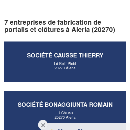
7 entreprises de fabrication de
portails et clôtures à Aleria (20270)
SOCIÉTÉ CAUSSE THIERRY
Ld Belli Piobi
20270 Aleria
SOCIÉTÉ BONAGGIUNTA ROMAIN
U Chiusu
20270 Aleria
✕