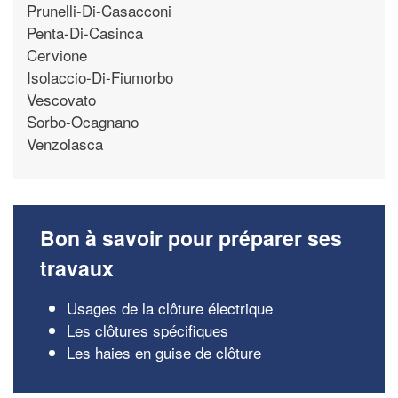
Prunelli-Di-Casacconi
Penta-Di-Casinca
Cervione
Isolaccio-Di-Fiumorbo
Vescovato
Sorbo-Ocagnano
Venzolasca
Bon à savoir pour préparer ses
travaux
Usages de la clôture électrique
Les clôtures spécifiques
Les haies en guise de clôture