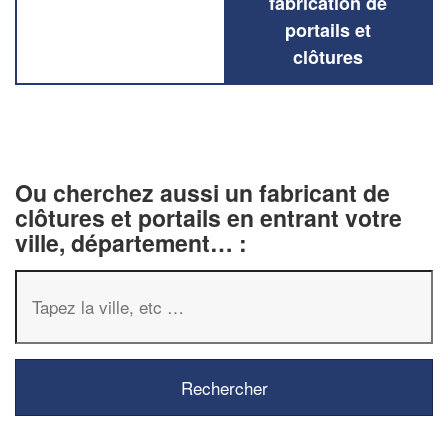
fabrication de
portails et
clôtures
Ou cherchez aussi un fabricant de
clôtures et portails en entrant votre
ville, département… :