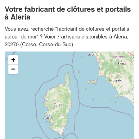
Votre fabricant de clôtures et portails
à Aleria
Vous avez recherché "
fabricant de clôtures et portails
autour de moi
" ? Voici 7 artisans disponibles à Aleria,
20270 (Corse, Corse-du-Sud)
+
−