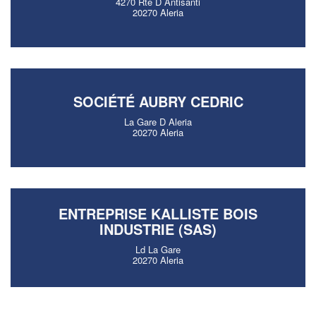
4270 Rte D Antisanti
20270 Aleria
SOCIÉTÉ AUBRY CEDRIC
La Gare D Aleria
20270 Aleria
ENTREPRISE KALLISTE BOIS
INDUSTRIE (SAS)
Ld La Gare
20270 Aleria