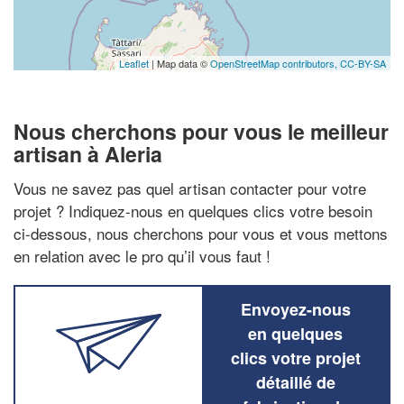
Leaflet
| Map data ©
OpenStreetMap contributors,
CC-BY-SA
Nous cherchons pour vous le meilleur
artisan à Aleria
Vous ne savez pas quel artisan contacter pour votre
projet ? Indiquez-nous en quelques clics votre besoin
ci-dessous, nous cherchons pour vous et vous mettons
en relation avec le pro qu’il vous faut !
Envoyez-nous
en quelques
clics votre projet
détaillé de