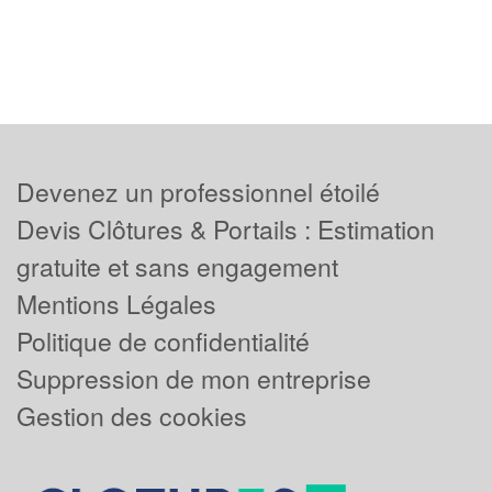
Devenez un professionnel étoilé
Devis Clôtures & Portails : Estimation
gratuite et sans engagement
Mentions Légales
Politique de confidentialité
Suppression de mon entreprise
Gestion des cookies