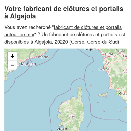
Votre fabricant de clôtures et portails
à Algajola
Vous avez recherché "
fabricant de clôtures et portails
autour de moi
" ? Un fabricant de clôtures et portails est
disponibles à Algajola, 20220 (Corse, Corse-du-Sud)
+
−