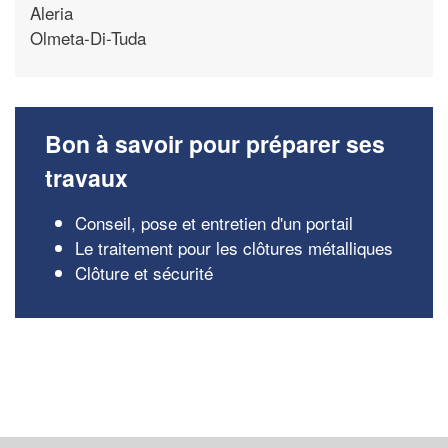
Aleria
Olmeta-Di-Tuda
Bon à savoir pour préparer ses
travaux
Conseil, pose et entretien d'un portail
Le traitement pour les clôtures métalliques
Clôture et sécurité