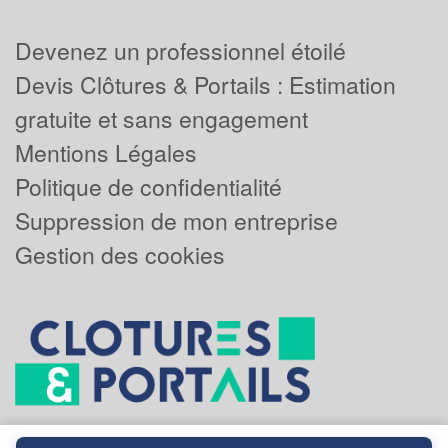
Devenez un professionnel étoilé
Devis Clôtures & Portails : Estimation
gratuite et sans engagement
Mentions Légales
Politique de confidentialité
Suppression de mon entreprise
Gestion des cookies