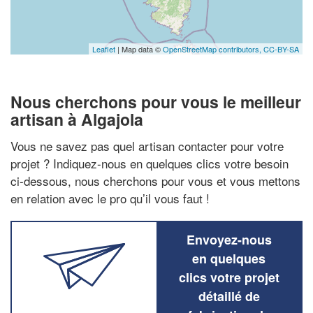
Leaflet
| Map data ©
OpenStreetMap contributors,
CC-BY-SA
Nous cherchons pour vous le meilleur
artisan à Algajola
Vous ne savez pas quel artisan contacter pour votre
projet ? Indiquez-nous en quelques clics votre besoin
ci-dessous, nous cherchons pour vous et vous mettons
en relation avec le pro qu’il vous faut !
Envoyez-nous
en quelques
clics votre projet
détaillé de