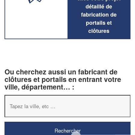
détaillé de
fabrication de
portails et
clôtures
Ou cherchez aussi un fabricant de
clôtures et portails en entrant votre
ville, département… :