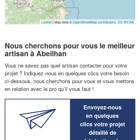
Leaflet
| Map data ©
OpenStreetMap contributors,
CC-BY-SA
Nous cherchons pour vous le meilleur
artisan à Abeilhan
Vous ne savez pas quel artisan contacter pour votre
projet ? Indiquez-nous en quelques clics votre besoin
ci-dessous, nous cherchons pour vous et vous mettons
en relation avec le pro qu’il vous faut !
Envoyez-nous
en quelques
clics votre projet
détaillé de