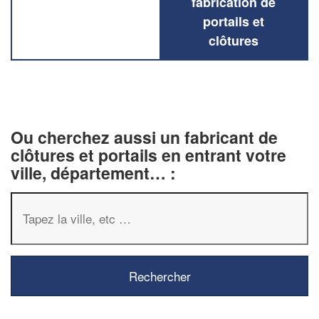
fabrication de
portails et
clôtures
Ou cherchez aussi un fabricant de
clôtures et portails en entrant votre
ville, département… :