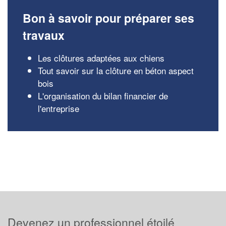
Bon à savoir pour préparer ses
travaux
Les clôtures adaptées aux chiens
Tout savoir sur la clôture en béton aspect
bois
L'organisation du bilan financier de
l'entreprise
Devenez un professionnel étoilé