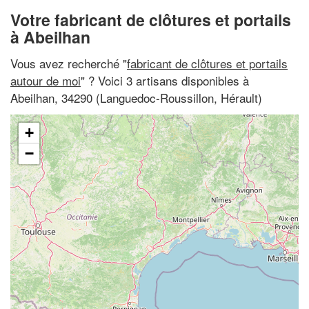
Votre fabricant de clôtures et portails
à Abeilhan
Vous avez recherché "
fabricant de clôtures et portails
autour de moi
" ? Voici 3 artisans disponibles à
Abeilhan, 34290 (Languedoc-Roussillon, Hérault)
+
−