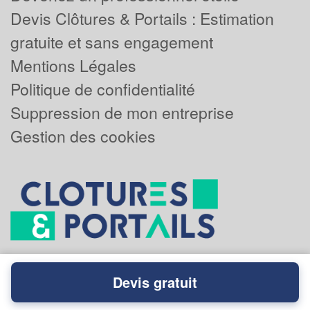
Devis Clôtures & Portails : Estimation
gratuite et sans engagement
Mentions Légales
Politique de confidentialité
Suppression de mon entreprise
Gestion des cookies
Devis gratuit
Powered by
Plus que pro