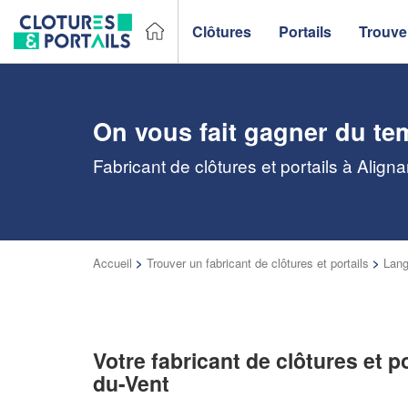
Clôtures
Portails
Trouver
On vous fait gagner du te
Fabricant de clôtures et portails à Alig
Accueil
>
Trouver un fabricant de clôtures et portails
>
Lang
Votre fabricant de clôtures et po
du-Vent