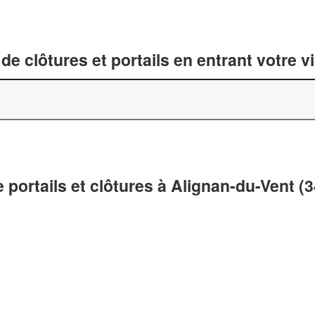
de clôtures et portails en entrant votre v
 portails et clôtures à Alignan-du-Vent (