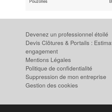
Pouzolles
B
Devenez un professionnel étoilé
Devis Clôtures & Portails : Estima
engagement
Mentions Légales
Politique de confidentialité
Suppression de mon entreprise
Gestion des cookies