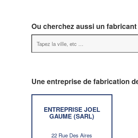
Ou cherchez aussi un fabricant 
Une entreprise de fabrication de
ENTREPRISE JOEL
GAUME (SARL)
22 Rue Des Aires