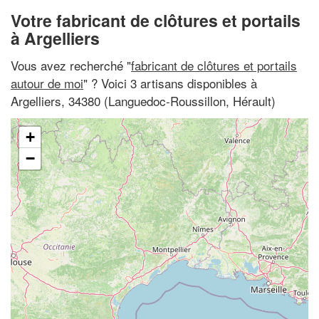
Votre fabricant de clôtures et portails
à Argelliers
Vous avez recherché "
fabricant de clôtures et portails
autour de moi
" ? Voici 3 artisans disponibles à
Argelliers, 34380 (Languedoc-Roussillon, Hérault)
+
−