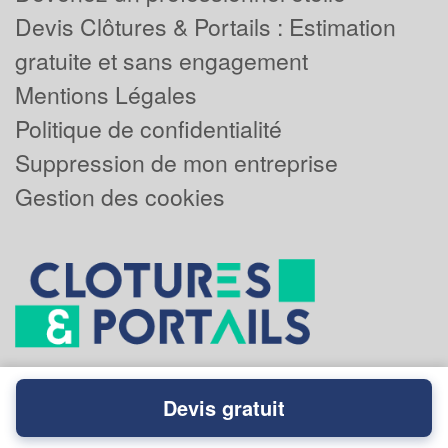
Devis Clôtures & Portails : Estimation
gratuite et sans engagement
Mentions Légales
Politique de confidentialité
Suppression de mon entreprise
Gestion des cookies
Devis gratuit
Powered by
Plus que pro