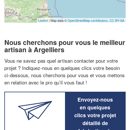
Leaflet
| Map data ©
OpenStreetMap contributors,
CC-BY-SA
Nous cherchons pour vous le meilleur
artisan à Argelliers
Vous ne savez pas quel artisan contacter pour votre
projet ? Indiquez-nous en quelques clics votre besoin
ci-dessous, nous cherchons pour vous et vous mettons
en relation avec le pro qu’il vous faut !
Envoyez-nous
en quelques
clics votre projet
détaillé de