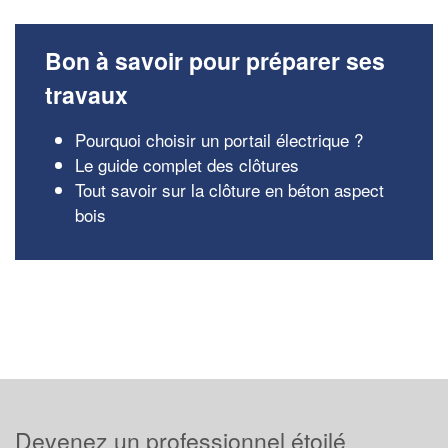
Bon à savoir pour préparer ses
travaux
Pourquoi choisir un portail électrique ?
Le guide complet des clôtures
Tout savoir sur la clôture en béton aspect
bois
Devenez un professionnel étoilé