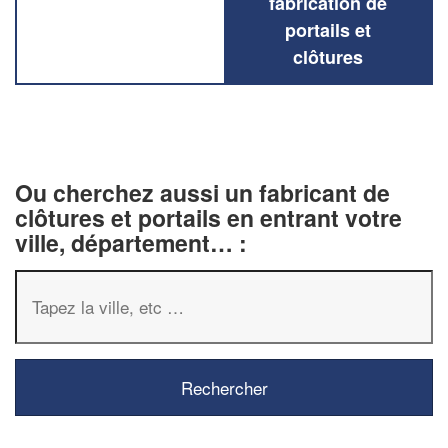
fabrication de
portails et
clôtures
Ou cherchez aussi un fabricant de
clôtures et portails en entrant votre
ville, département… :