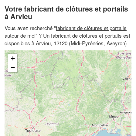
Votre fabricant de clôtures et portails
à Arvieu
Vous avez recherché "
fabricant de clôtures et portails
autour de moi
" ? Un fabricant de clôtures et portails est
disponibles à Arvieu, 12120 (Midi-Pyrénées, Aveyron)
+
−