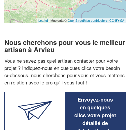
Leaflet
| Map data ©
OpenStreetMap contributors,
CC-BY-SA
Nous cherchons pour vous le meilleur
artisan à Arvieu
Vous ne savez pas quel artisan contacter pour votre
projet ? Indiquez-nous en quelques clics votre besoin
ci-dessous, nous cherchons pour vous et vous mettons
en relation avec le pro qu’il vous faut !
Envoyez-nous
en quelques
clics votre projet
détaillé de