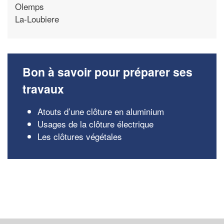
Olemps
La-Loubiere
Bon à savoir pour préparer ses
travaux
Atouts d’une clôture en aluminium
Usages de la clôture électrique
Les clôtures végétales