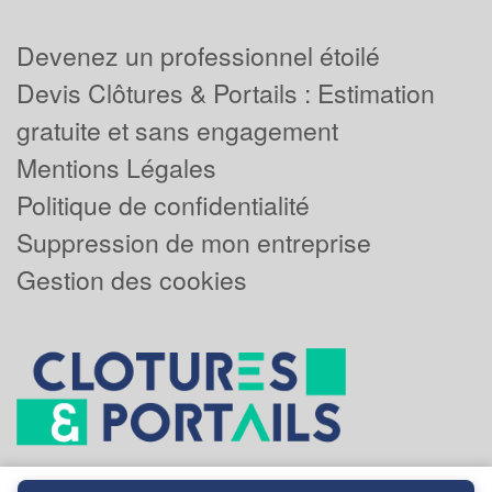
Devenez un professionnel étoilé
Devis Clôtures & Portails : Estimation
gratuite et sans engagement
Mentions Légales
Politique de confidentialité
Suppression de mon entreprise
Gestion des cookies