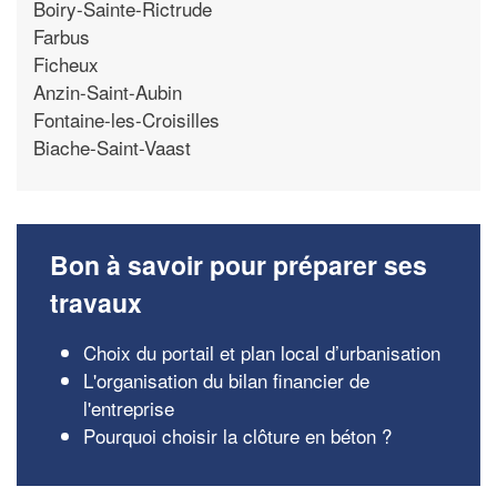
Boiry-Sainte-Rictrude
Farbus
Ficheux
Anzin-Saint-Aubin
Fontaine-les-Croisilles
Biache-Saint-Vaast
Bon à savoir pour préparer ses
travaux
Choix du portail et plan local d’urbanisation
L'organisation du bilan financier de
l'entreprise
Pourquoi choisir la clôture en béton ?