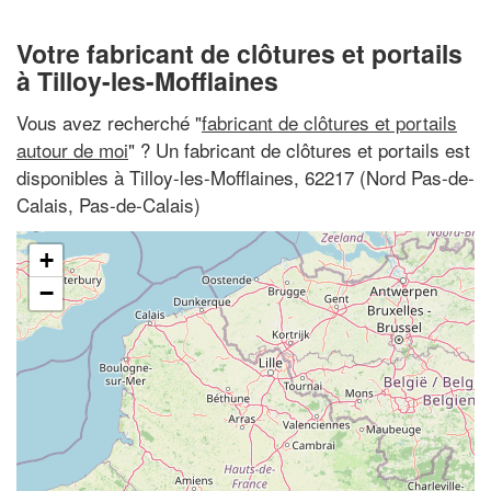
Votre fabricant de clôtures et portails
à Tilloy-les-Mofflaines
Vous avez recherché "
fabricant de clôtures et portails
autour de moi
" ? Un fabricant de clôtures et portails est
disponibles à Tilloy-les-Mofflaines, 62217 (Nord Pas-de-
Calais, Pas-de-Calais)
+
−