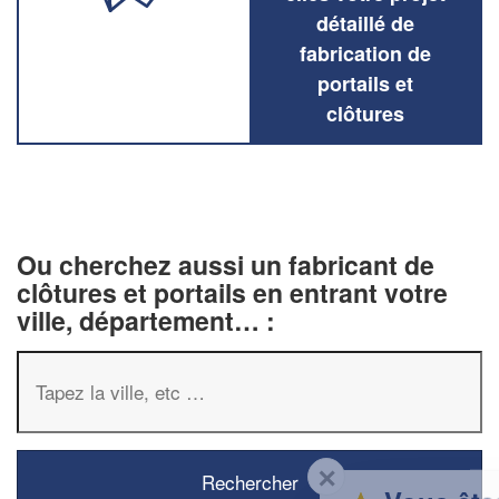
détaillé de
fabrication de
portails et
clôtures
Ou cherchez aussi un fabricant de
clôtures et portails en entrant votre
ville, département… :
✕