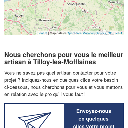
Leaflet
| Map data ©
OpenStreetMap contributors,
CC-BY-SA
Nous cherchons pour vous le meilleur
artisan à Tilloy-les-Mofflaines
Vous ne savez pas quel artisan contacter pour votre
projet ? Indiquez-nous en quelques clics votre besoin
ci-dessous, nous cherchons pour vous et vous mettons
en relation avec le pro qu’il vous faut !
Envoyez-nous
en quelques
clics votre projet