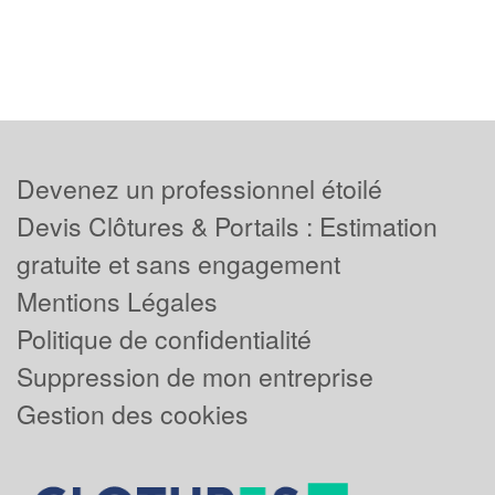
Devenez un professionnel étoilé
Devis Clôtures & Portails : Estimation
gratuite et sans engagement
Mentions Légales
Politique de confidentialité
Suppression de mon entreprise
Gestion des cookies