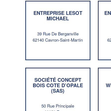
ENTREPRISE LESOT
EN
MICHAEL
39 Rue De Berganville
62140 Cavron-Saint-Martin
62
SOCIÉTÉ CONCEPT
BOIS COTE D’OPALE
W
(SAS)
50 Rue Principale