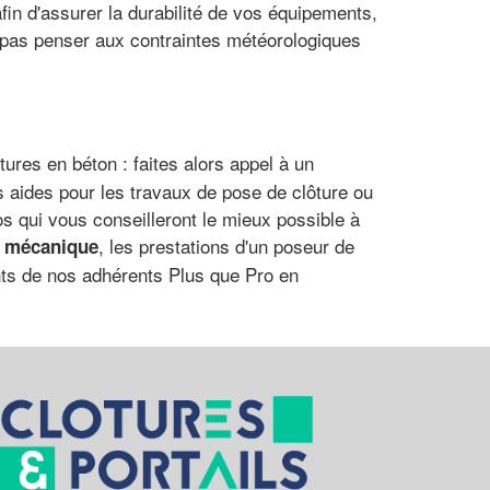
fin d'assurer la durabilité de vos équipements,
e pas penser aux contraintes météorologiques
ures en béton : faites alors appel à un
 aides pour les travaux de pose de clôture ou
pros qui vous conseilleront le mieux possible à
, les prestations d'un poseur de
 mécanique
ents de nos adhérents Plus que Pro en