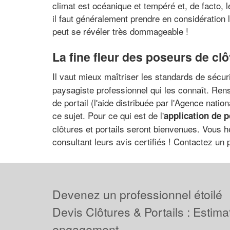
climat est océanique et tempéré et, de facto, 
il faut généralement prendre en considération
peut se révéler très dommageable !
La fine fleur des poseurs de clô
Il vaut mieux maîtriser les standards de sécur
paysagiste professionnel qui les connaît. Re
de portail (l'aide distribuée par l'Agence natio
ce sujet. Pour ce qui est de l'
application de 
clôtures et portails seront bienvenues. Vous h
consultant leurs avis certifiés ! Contactez un 
Devenez un professionnel étoilé
Devis Clôtures & Portails : Estima
engagement