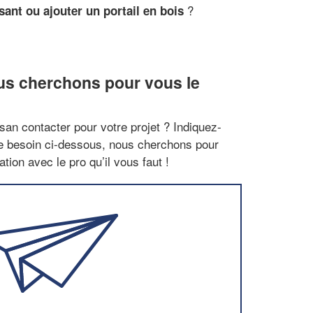
?
sant ou ajouter un portail en bois
us cherchons pour vous le
san contacter pour votre projet ? Indiquez-
re besoin ci-dessous, nous cherchons pour
tion avec le pro qu’il vous faut !