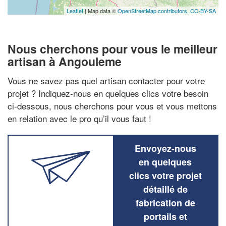
Leaflet
| Map data ©
OpenStreetMap contributors,
CC-BY-SA
Nous cherchons pour vous le meilleur
artisan à Angouleme
Vous ne savez pas quel artisan contacter pour votre
projet ? Indiquez-nous en quelques clics votre besoin
ci-dessous, nous cherchons pour vous et vous mettons
en relation avec le pro qu’il vous faut !
Envoyez-nous
en quelques
clics votre projet
détaillé de
fabrication de
portails et