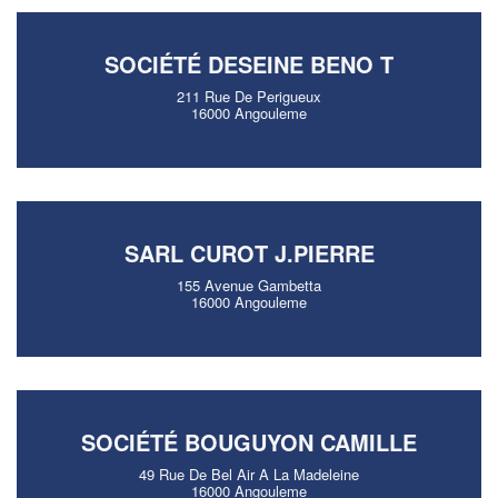
SOCIÉTÉ DESEINE BENO T
211 Rue De Perigueux
16000 Angouleme
SARL CUROT J.PIERRE
155 Avenue Gambetta
16000 Angouleme
SOCIÉTÉ BOUGUYON CAMILLE
49 Rue De Bel Air A La Madeleine
16000 Angouleme