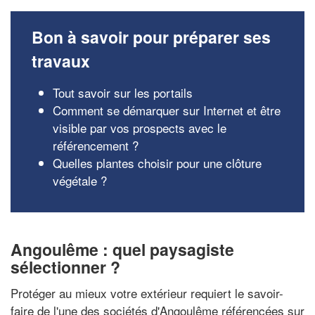
Bon à savoir pour préparer ses
travaux
Tout savoir sur les portails
Comment se démarquer sur Internet et être
visible par vos prospects avec le
référencement ?
Quelles plantes choisir pour une clôture
végétale ?
Angoulême : quel paysagiste
sélectionner ?
Protéger au mieux votre extérieur requiert le savoir-
faire de l'une des sociétés d'Angoulême référencées sur