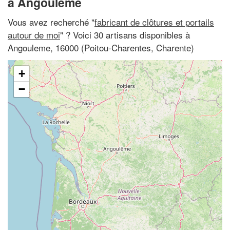
à Angouleme
Vous avez recherché "
fabricant de clôtures et portails
autour de moi
" ? Voici 30 artisans disponibles à
Angouleme, 16000 (Poitou-Charentes, Charente)
+
−