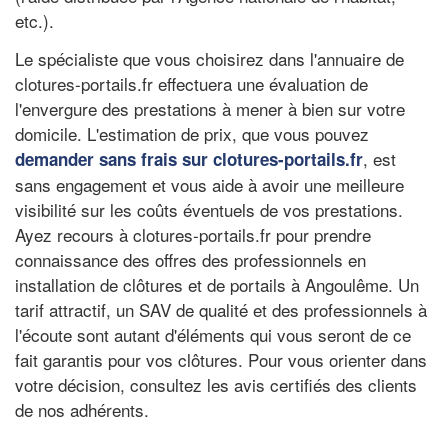
etc.).
Le spécialiste que vous choisirez dans l'annuaire de
clotures-portails.fr effectuera une évaluation de
l'envergure des prestations à mener à bien sur votre
domicile. L'estimation de prix, que vous pouvez
, est
demander sans frais sur clotures-portails.fr
sans engagement et vous aide à avoir une meilleure
visibilité sur les coûts éventuels de vos prestations.
Ayez recours à clotures-portails.fr pour prendre
connaissance des offres des professionnels en
installation de clôtures et de portails à Angoulême. Un
tarif attractif, un SAV de qualité et des professionnels à
l'écoute sont autant d'éléments qui vous seront de ce
fait garantis pour vos clôtures. Pour vous orienter dans
votre décision, consultez les avis certifiés des clients
de nos adhérents.