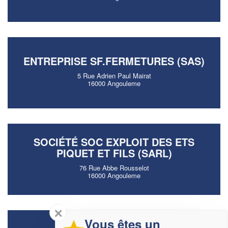
ENTREPRISE SF.FERMETURES (SAS)
5 Rue Adrien Paul Mairat
16000 Angouleme
SOCIÉTÉ SOC EXPLOIT DES ETS
PIQUET ET FILS (SARL)
76 Rue Abbe Rousselot
16000 Angouleme
✕
Vous êtes un