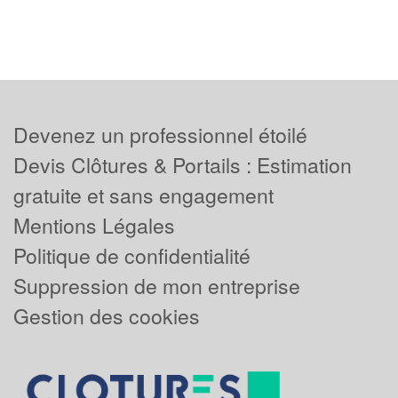
Devenez un professionnel étoilé
Devis Clôtures & Portails : Estimation
gratuite et sans engagement
Mentions Légales
Politique de confidentialité
Suppression de mon entreprise
Gestion des cookies