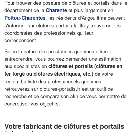
Pour trouver des poseurs de clôtures et portails dans le
département de la
et plus largement en
Charente
, les résidents d'Angoulême peuvent
Poitou-Charentes
s'informer sur clotures-portails.fr. Ils y trouveront les
coordonnées des professionnels qui leur
correspondent.
Selon la nature des prestations que vous désirez
entreprendre, vous pourrez demander une estimation
aux spécialistes en
clôtures et portails (clôtures en
de votre
fer forgé ou clôtures électriques, etc.)
région. La liste des professionnels que vous
retrouverez sur clotures-portails.fr est un outil de
recherche et de comparaison afin de vous permettre de
concrétiser vos objectifs.
Votre fabricant de clôtures et portails