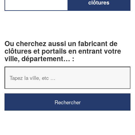
clôtures
Ou cherchez aussi un fabricant de
clôtures et portails en entrant votre
ville, département… :