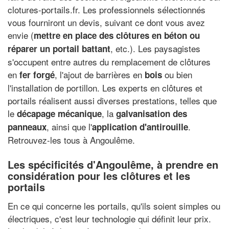
clotures-portails.fr. Les professionnels sélectionnés
vous fourniront un devis, suivant ce dont vous avez
envie (
mettre en place des clôtures en béton ou
, etc.). Les paysagistes
réparer un portail battant
s'occupent entre autres du remplacement de clôtures
en
, l'ajout de barrières en
ou bien
fer forgé
bois
l'installation de portillon. Les experts en clôtures et
portails réalisent aussi diverses prestations, telles que
le
, la
décapage mécanique
galvanisation des
, ainsi que l'
.
panneaux
application d'antirouille
Retrouvez-les tous à Angoulême.
Les spécificités d'Angoulême, à prendre en
considération pour les clôtures et les
portails
En ce qui concerne les portails, qu'ils soient simples ou
électriques, c'est leur technologie qui définit leur prix.