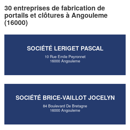
30 entreprises de fabrication de
portails et clôtures à Angouleme
(16000)
SOCIÉTÉ LERIGET PASCAL
10 Rue Emile Peyronnet
16000 Angouleme
SOCIÉTÉ BRICE-VAILLOT JOCELYN
84 Boulevard De Bretagne
16000 Angouleme