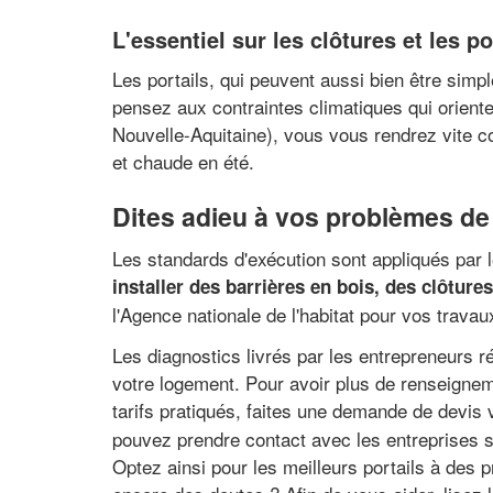
L'essentiel sur les clôtures et les p
Les portails, qui peuvent aussi bien être simpl
pensez aux contraintes climatiques qui oriente
Nouvelle-Aquitaine), vous vous rendrez vite c
et chaude en été.
Dites adieu à vos problèmes de 
Les standards d'exécution sont appliqués par le
installer des barrières en bois, des clôture
l'Agence nationale de l'habitat pour vos travau
Les diagnostics livrés par les entrepreneurs ré
votre logement. Pour avoir plus de renseignem
tarifs pratiqués, faites une demande de devis 
pouvez prendre contact avec les entreprises spé
Optez ainsi pour les meilleurs portails à des p