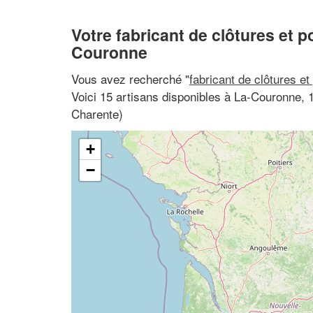
Votre fabricant de clôtures et po
Couronne
Vous avez recherché "
fabricant de clôtures et
Voici 15 artisans disponibles à La-Couronne, 
Charente)
+
−