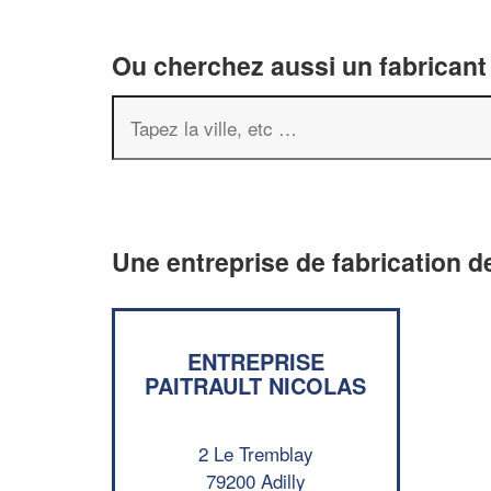
Ou cherchez aussi un fabricant 
Une entreprise de fabrication de
ENTREPRISE
PAITRAULT NICOLAS
2 Le Tremblay
79200 Adilly