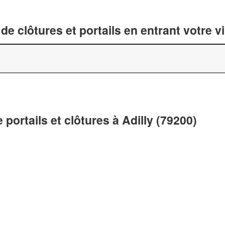
de clôtures et portails en entrant votre v
 portails et clôtures à Adilly (79200)