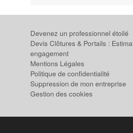
Devenez un professionnel étoilé
Devis Clôtures & Portails : Estima
engagement
Mentions Légales
Politique de confidentialité
Suppression de mon entreprise
Gestion des cookies