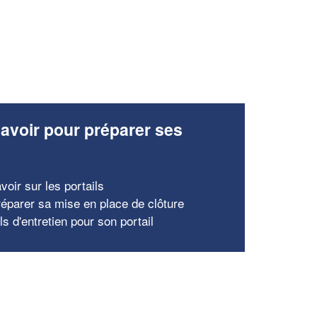
avoir pour préparer ses
x
voir sur les portails
réparer sa mise en place de clôture
s d'entretien pour son portail