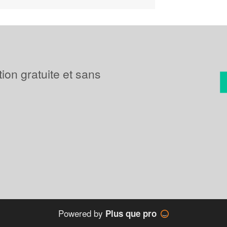
tion gratuite et sans
Powered by
Plus que pro