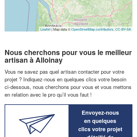
Leaflet
| Map data ©
OpenStreetMap contributors,
CC-BY-SA
Nous cherchons pour vous le meilleur
artisan à Alloinay
Vous ne savez pas quel artisan contacter pour votre
projet ? Indiquez-nous en quelques clics votre besoin
ci-dessous, nous cherchons pour vous et vous mettons
en relation avec le pro qu’il vous faut !
Envoyez-nous
en quelques
clics votre projet