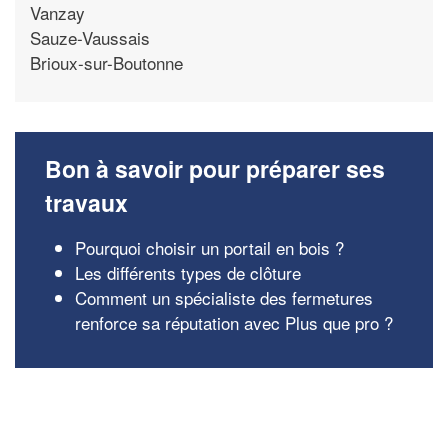
Vanzay
Sauze-Vaussais
Brioux-sur-Boutonne
Bon à savoir pour préparer ses
travaux
Pourquoi choisir un portail en bois ?
Les différents types de clôture
Comment un spécialiste des fermetures
renforce sa réputation avec Plus que pro ?