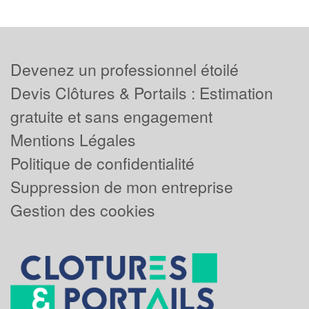
Devenez un professionnel étoilé
Devis Clôtures & Portails : Estimation
gratuite et sans engagement
Mentions Légales
Politique de confidentialité
Suppression de mon entreprise
Gestion des cookies