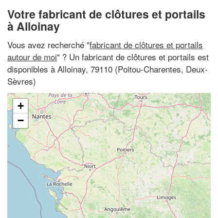
Votre fabricant de clôtures et portails
à Alloinay
Vous avez recherché "
fabricant de clôtures et portails
autour de moi
" ? Un fabricant de clôtures et portails est
disponibles à Alloinay, 79110 (Poitou-Charentes, Deux-
Sèvres)
+
−