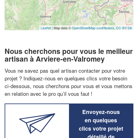
Leaflet
| Map data ©
OpenStreetMap contributors,
CC-BY-SA
Nous cherchons pour vous le meilleur
artisan à Arviere-en-Valromey
Vous ne savez pas quel artisan contacter pour votre
projet ? Indiquez-nous en quelques clics votre besoin
ci-dessous, nous cherchons pour vous et vous mettons
en relation avec le pro qu’il vous faut !
Envoyez-nous
en quelques
clics votre projet
détaillé de