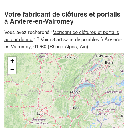
Votre fabricant de clôtures et portails
à Arviere-en-Valromey
Vous avez recherché "
fabricant de clôtures et portails
autour de moi
" ? Voici 3 artisans disponibles à Arviere-
en-Valromey, 01260 (Rhône-Alpes, Ain)
+
−