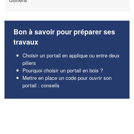
Bon à savoir pour préparer ses
travaux
Choisir un portail en applique ou entre deux
piliers
Pourquoi choisir un portail en bois ?
Mettre en place un code pour ouvrir son
portail : conseils