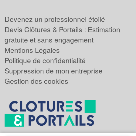
Devenez un professionnel étoilé
Devis Clôtures & Portails : Estimation
gratuite et sans engagement
Mentions Légales
Politique de confidentialité
Suppression de mon entreprise
Gestion des cookies