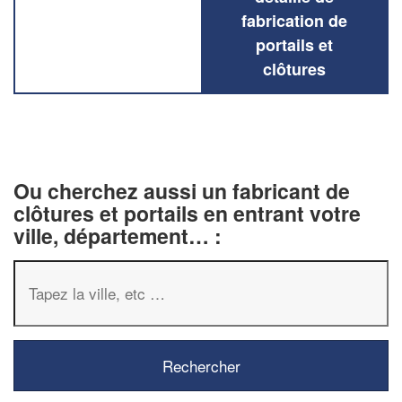
fabrication de
portails et
clôtures
Ou cherchez aussi un fabricant de
clôtures et portails en entrant votre
ville, département… :