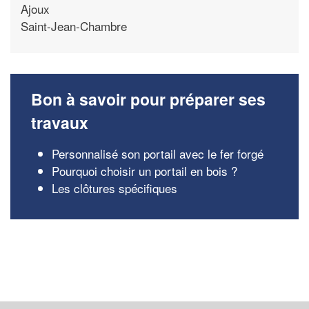
Ajoux
Saint-Jean-Chambre
Bon à savoir pour préparer ses
travaux
Personnalisé son portail avec le fer forgé
Pourquoi choisir un portail en bois ?
Les clôtures spécifiques