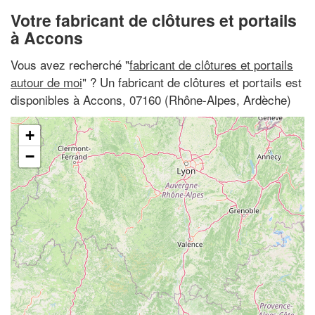
Votre fabricant de clôtures et portails
à Accons
Vous avez recherché "
fabricant de clôtures et portails
autour de moi
" ? Un fabricant de clôtures et portails est
disponibles à Accons, 07160 (Rhône-Alpes, Ardèche)
+
−