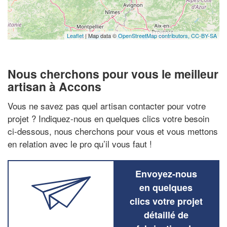
Leaflet
| Map data ©
OpenStreetMap contributors,
CC-BY-SA
Nous cherchons pour vous le meilleur
artisan à Accons
Vous ne savez pas quel artisan contacter pour votre
projet ? Indiquez-nous en quelques clics votre besoin
ci-dessous, nous cherchons pour vous et vous mettons
en relation avec le pro qu’il vous faut !
Envoyez-nous
en quelques
clics votre projet
détaillé de