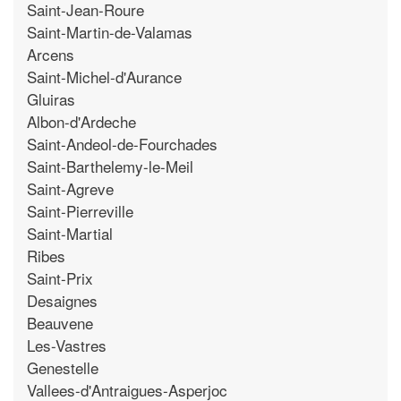
Saint-Jean-Roure
Saint-Martin-de-Valamas
Arcens
Saint-Michel-d'Aurance
Gluiras
Albon-d'Ardeche
Saint-Andeol-de-Fourchades
Saint-Barthelemy-le-Meil
Saint-Agreve
Saint-Pierreville
Saint-Martial
Ribes
Saint-Prix
Desaignes
Beauvene
Les-Vastres
Genestelle
Vallees-d'Antraigues-Asperjoc