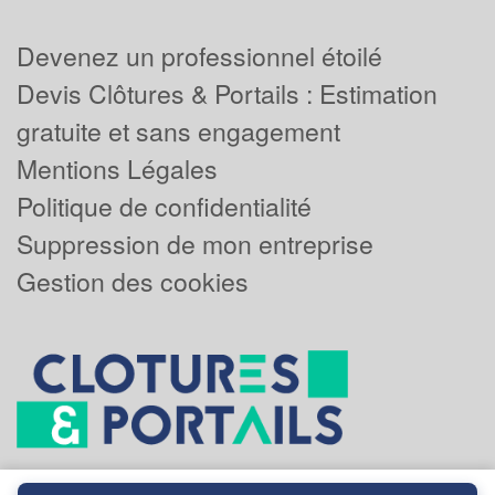
Devenez un professionnel étoilé
Devis Clôtures & Portails : Estimation
gratuite et sans engagement
Mentions Légales
Politique de confidentialité
Suppression de mon entreprise
Gestion des cookies