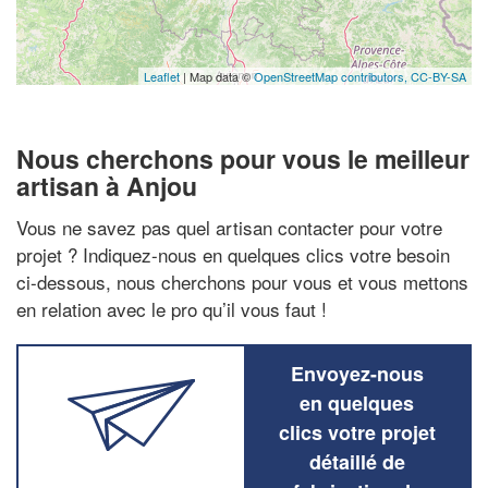
Leaflet
| Map data ©
OpenStreetMap contributors,
CC-BY-SA
Nous cherchons pour vous le meilleur
artisan à Anjou
Vous ne savez pas quel artisan contacter pour votre
projet ? Indiquez-nous en quelques clics votre besoin
ci-dessous, nous cherchons pour vous et vous mettons
en relation avec le pro qu’il vous faut !
Envoyez-nous
en quelques
clics votre projet
détaillé de