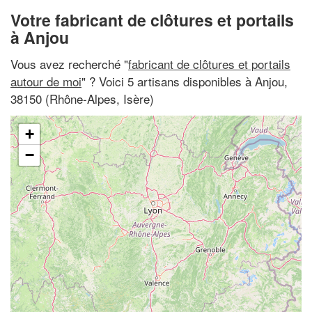
Votre fabricant de clôtures et portails
à Anjou
Vous avez recherché "
fabricant de clôtures et portails
autour de moi
" ? Voici 5 artisans disponibles à Anjou,
38150 (Rhône-Alpes, Isère)
+
−