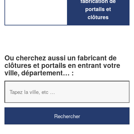
fabrication de
portails et
clôtures
Ou cherchez aussi un fabricant de
clôtures et portails en entrant votre
ville, département… :