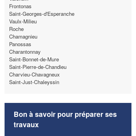
Frontonas
Saint-Georges-d'Esperanche
Vaulx-Milieu
Roche
Chamagnieu
Panossas
Charantonnay
Saint-Bonnet-de-Mure
Saint-Pierre-de-Chandieu
Charvieu-Chavagneux
Saint-Just-Chaleyssin
Bon à savoir pour préparer ses
travaux