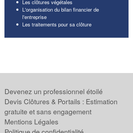
Les clôtures végétales
L'organisation du bilan financier de
l'entreprise
Les traitements pour sa clôture
Devenez un professionnel étoilé
Devis Clôtures & Portails : Estimation
gratuite et sans engagement
Mentions Légales
Politique de confidentialité