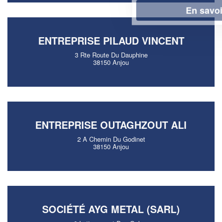
En savoir plus
ENTREPRISE PILAUD VINCENT
3 Rte Route Du Dauphine
38150 Anjou
ENTREPRISE OUTAGHZOUT ALI
2 A Chemin Du Godinet
38150 Anjou
SOCIÉTÉ AYG METAL (SARL)