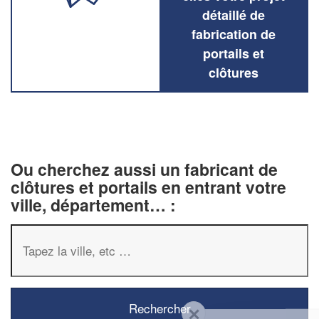
détaillé de
fabrication de
portails et
clôtures
Ou cherchez aussi un fabricant de
clôtures et portails en entrant votre
ville, département… :
✕