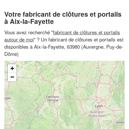
Votre fabricant de clôtures et portails
à Aix-la-Fayette
Vous avez recherché "
fabricant de clôtures et portails
autour de moi
" ? Un fabricant de clôtures et portails est
disponibles à Aix-la-Fayette, 63980 (Auvergne, Puy-de-
Dôme)
+
−