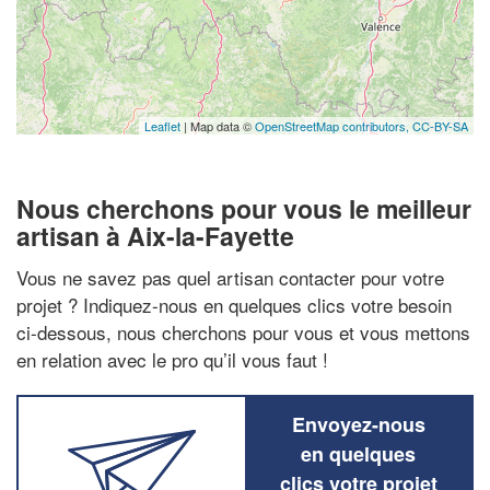
Leaflet
| Map data ©
OpenStreetMap contributors,
CC-BY-SA
Nous cherchons pour vous le meilleur
artisan à Aix-la-Fayette
Vous ne savez pas quel artisan contacter pour votre
projet ? Indiquez-nous en quelques clics votre besoin
ci-dessous, nous cherchons pour vous et vous mettons
en relation avec le pro qu’il vous faut !
Envoyez-nous
en quelques
clics votre projet