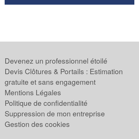
Devenez un professionnel étoilé
Devis Clôtures & Portails : Estimation
gratuite et sans engagement
Mentions Légales
Politique de confidentialité
Suppression de mon entreprise
Gestion des cookies