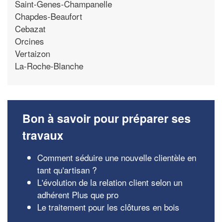
Saint-Genes-Champanelle
Chapdes-Beaufort
Cebazat
Orcines
Vertaizon
La-Roche-Blanche
Bon à savoir pour préparer ses
travaux
Comment séduire une nouvelle clientèle en
tant qu'artisan ?
L'évolution de la relation client selon un
adhérent Plus que pro
Le traitement pour les clôtures en bois