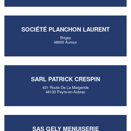
SOCIÉTÉ PLANCHON LAURENT
Briges
48600 Auroux
SARL PATRICK CRESPIN
431 Route De La Margeride
48130 Peyre-en-Aubrac
SAS GELY MENUISERIE