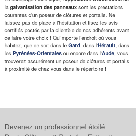
la
sont les prestations
galvanisation des panneaux
courantes d'un poseur de clôtures et portails. Ne
laissez pas de place à l'hésitation et lisez les avis
certifiés postés par la clientèle de nos adhérents avant
de faire votre choix ! Qu'importe l'endroit où vous
habitez, que ce soit dans le
, dans l'
, dans
Gard
Hérault
les
ou encore dans l'
, vous
Pyrénées-Orientales
Aude
trouverez assurément un poseur de clôtures et portails
à proximité de chez vous dans le répertoire !
Devenez un professionnel étoilé