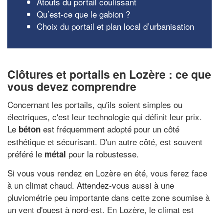
Atouts du portail coulissant
Qu’est-ce que le gabion ?
Choix du portail et plan local d’urbanisation
Clôtures et portails en Lozère : ce que
vous devez comprendre
Concernant les portails, qu'ils soient simples ou
électriques, c'est leur technologie qui définit leur prix.
Le
est fréquemment adopté pour un côté
béton
esthétique et sécurisant. D'un autre côté, est souvent
préféré le
pour la robustesse.
métal
Si vous vous rendez en Lozère en été, vous ferez face
à un climat chaud. Attendez-vous aussi à une
pluviométrie peu importante dans cette zone soumise à
un vent d'ouest à nord-est. En Lozère, le climat est