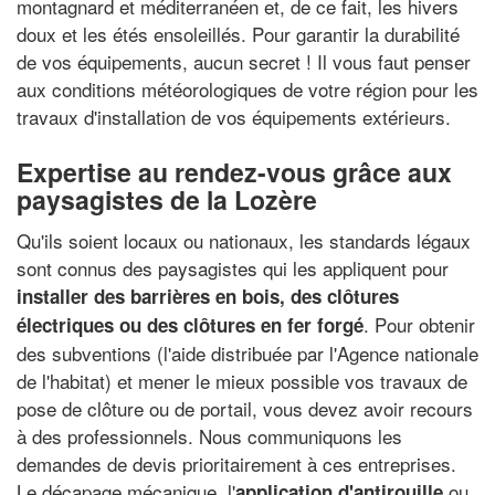
montagnard et méditerranéen et, de ce fait, les hivers
doux et les étés ensoleillés. Pour garantir la durabilité
de vos équipements, aucun secret ! Il vous faut penser
aux conditions météorologiques de votre région pour les
travaux d'installation de vos équipements extérieurs.
Expertise au rendez-vous grâce aux
paysagistes de la Lozère
Qu'ils soient locaux ou nationaux, les standards légaux
sont connus des paysagistes qui les appliquent pour
installer des barrières en bois, des clôtures
. Pour obtenir
électriques ou des clôtures en fer forgé
des subventions (l'aide distribuée par l'Agence nationale
de l'habitat) et mener le mieux possible vos travaux de
pose de clôture ou de portail, vous devez avoir recours
à des professionnels. Nous communiquons les
demandes de devis prioritairement à ces entreprises.
Le décapage mécanique, l'
ou
application d'antirouille