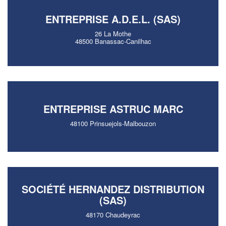
ENTREPRISE A.D.E.L. (SAS)
26 La Mothe
48500 Banassac-Canilhac
ENTREPRISE ASTRUC MARC
48100 Prinsuejols-Malbouzon
SOCIÉTÉ HERNANDEZ DISTRIBUTION
(SAS)
48170 Chaudeyrac