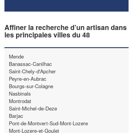
Affiner la recherche d’un artisan dans
les principales villes du 48
Mende
Banassac-Canilhac
Saint-Chely-d'Apcher
Peyre-en-Aubrac
Bourgs-sur-Colagne
Nasbinals
Montrodat
Saint-Michel-de-Deze
Barjac
Pont-de-Montvert-Sud-Mont-Lozere
Mont-Lozere-et-Goulet