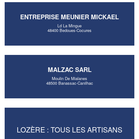
ENTREPRISE MEUNIER MICKAEL
Ld La Mingue
48400 Bedoues-Cocures
MALZAC SARL
Moulin De Mialanes
48500 Banassac-Canilhac
LOZÈRE : TOUS LES ARTISANS