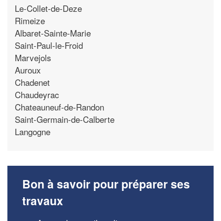
Le-Collet-de-Deze
Rimeize
Albaret-Sainte-Marie
Saint-Paul-le-Froid
Marvejols
Auroux
Chadenet
Chaudeyrac
Chateauneuf-de-Randon
Saint-Germain-de-Calberte
Langogne
Bon à savoir pour préparer ses
travaux