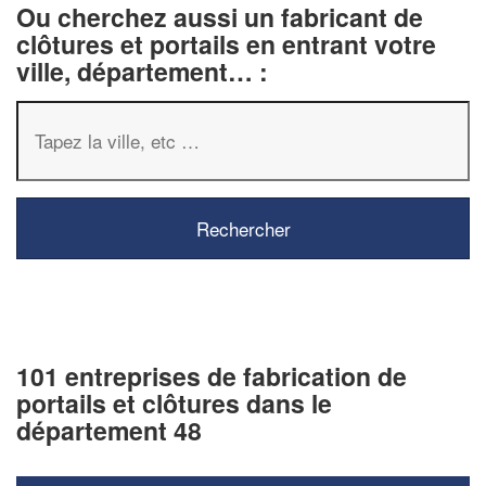
Ou cherchez aussi un fabricant de
clôtures et portails en entrant votre
ville, département… :
101 entreprises de fabrication de
portails et clôtures dans le
département 48