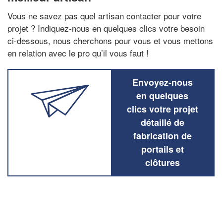
Vous ne savez pas quel artisan contacter pour votre
projet ? Indiquez-nous en quelques clics votre besoin
ci-dessous, nous cherchons pour vous et vous mettons
en relation avec le pro qu’il vous faut !
Envoyez-nous
en quelques
clics votre projet
détaillé de
fabrication de
portails et
clôtures